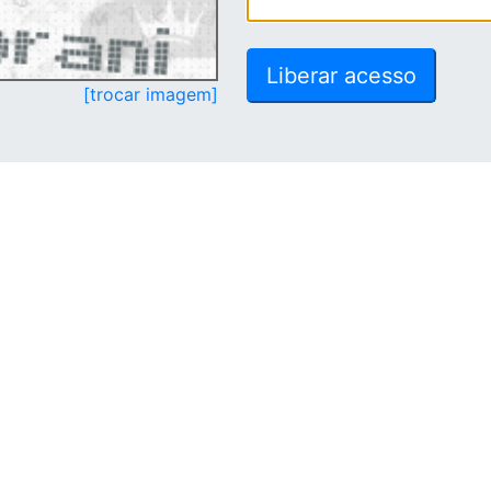
[trocar imagem]