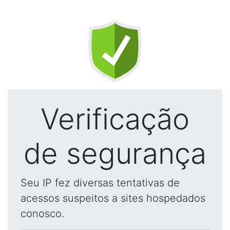
Verificação
de segurança
Seu IP fez diversas tentativas de
acessos suspeitos a sites hospedados
conosco.