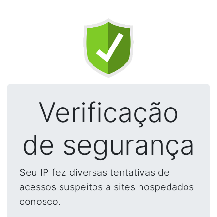
Verificação
de segurança
Seu IP fez diversas tentativas de
acessos suspeitos a sites hospedados
conosco.